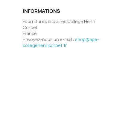
INFORMATIONS
Fournitures scolaires Collège Henri
Corbet
France
Envoyez-nous un e-mail :
shop@ape-
collegehenricorbet.fr