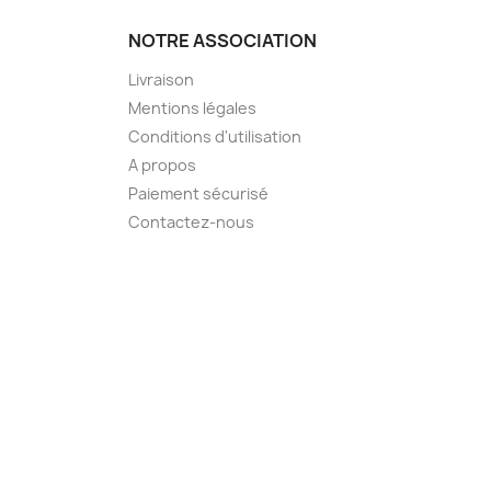
NOTRE ASSOCIATION
Livraison
Mentions légales
Conditions d'utilisation
A propos
Paiement sécurisé
Contactez-nous