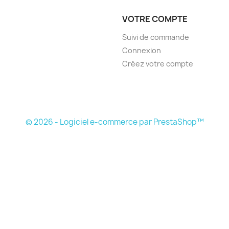
VOTRE COMPTE
Suivi de commande
Connexion
Créez votre compte
© 2026 - Logiciel e-commerce par PrestaShop™