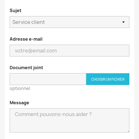
Sujet
Adresse e-mail
Document joint
CHOISIR UN FICHIER
optionnel
Message